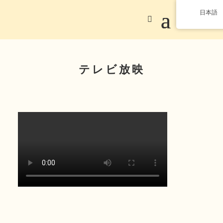
日本語
テレビ放映