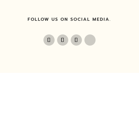
FOLLOW US ON SOCIAL MEDIA.